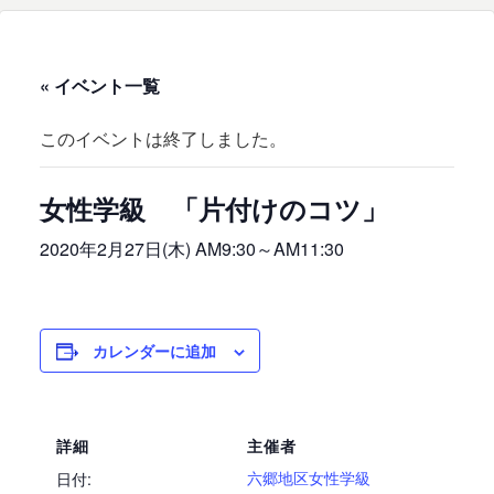
« イベント一覧
このイベントは終了しました。
女性学級 「片付けのコツ」
2020年2月27日(木) AM9:30
～
AM11:30
カレンダーに追加
詳細
主催者
六郷地区女性学級
日付: