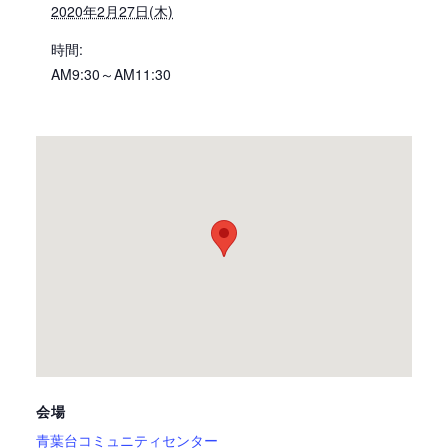
2020年2月27日(木)
時間:
AM9:30～AM11:30
会場
青葉台コミュニティセンター