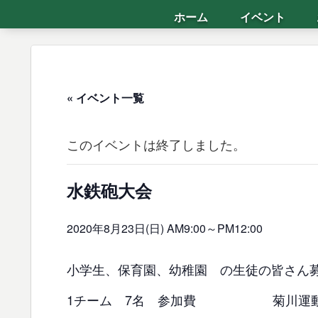
ホーム
イベント
« イベント一覧
このイベントは終了しました。
水鉄砲大会
2020年8月23日(日) AM9:00
～
PM12:00
小学生、保育園、幼稚園 の生徒の皆さん
1チーム 7名 参加費 菊川運動