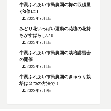
牛渕ふれあい市民農園の梅の収穫量
が3倍に!!
2023年7月1日
みどり花いっぱい運動の花壇の花持
ちがすばらしい!!
2023年7月1日
牛渕ふれあい市民農園の栽培講習会
の開催
2023年7月1日
牛渕ふれあい市民農園のきゅうり栽
培は２つの方法で！
2022年7月9日