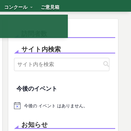
コンクール
ご意見箱
訪問者数
サイト内検索
今後のイベント
今後の イベント はありません。
お知らせ