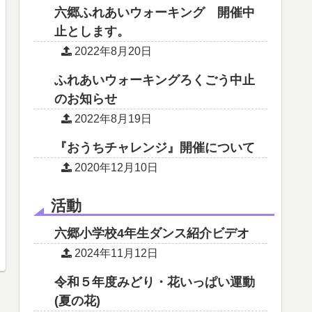
六郷ふれあいウォーキング 開催中
止とします。
2022年8月20日
ふれあいウォーキングろくごう中止
のお知らせ
2022年8月19日
『おうちチャレンジ』開催について
2020年12月10日
活動
六郷小学校4年生ダンス紹介ビデオ
2024年11月12日
令和５年度みどり・花いっぱい運動
(夏の花)