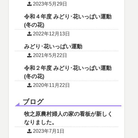
2023年5月29日
令和４年度 みどり･花いっぱい運動
(冬の花)
2022年12月13日
みどり･花いっぱい運動
2021年5月22日
令和２年度 みどり･花いっぱい運動
(冬の花)
2020年11月22日
ブログ
牧之原農村婦人の家の看板が新しく
なりました。
2023年7月1日