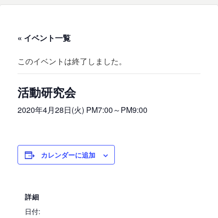
« イベント一覧
このイベントは終了しました。
活動研究会
2020年4月28日(火) PM7:00
～
PM9:00
カレンダーに追加
詳細
日付: