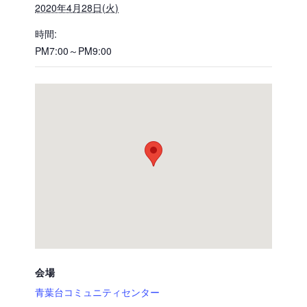
2020年4月28日(火)
時間:
PM7:00～PM9:00
会場
青葉台コミュニティセンター