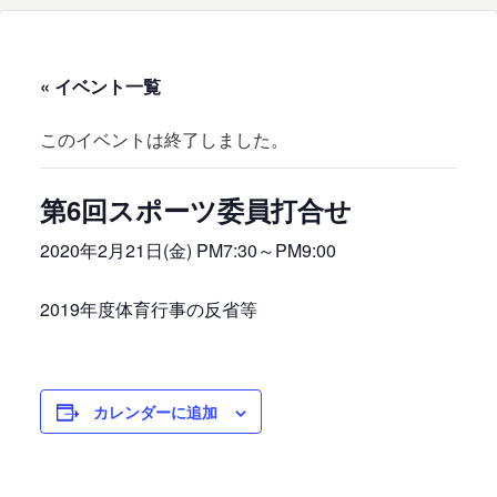
« イベント一覧
このイベントは終了しました。
第6回スポーツ委員打合せ
2020年2月21日(金) PM7:30
～
PM9:00
2019年度体育行事の反省等
カレンダーに追加