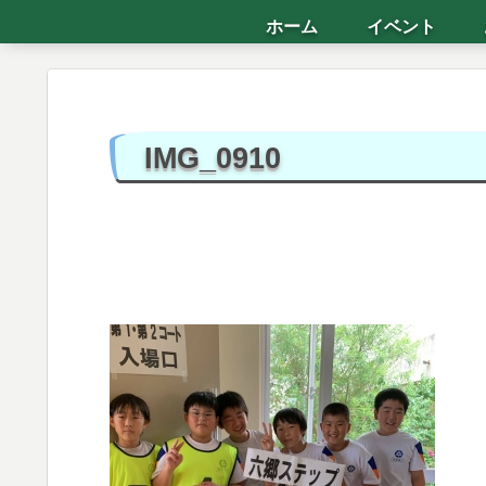
ホーム
イベント
IMG_0910