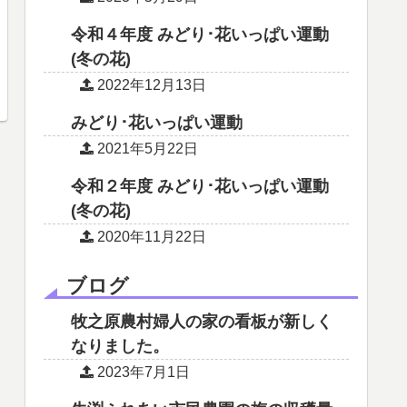
令和４年度 みどり･花いっぱい運動
(冬の花)
2022年12月13日
みどり･花いっぱい運動
2021年5月22日
令和２年度 みどり･花いっぱい運動
(冬の花)
2020年11月22日
ブログ
牧之原農村婦人の家の看板が新しく
なりました。
2023年7月1日