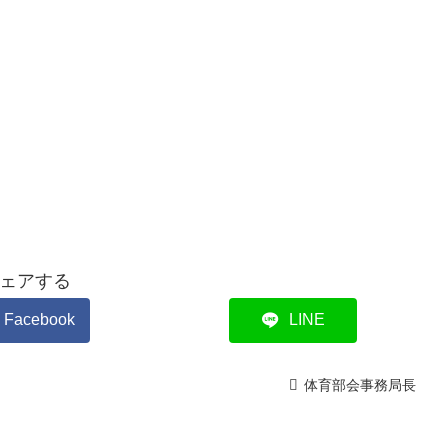
ェアする
Facebook
LINE
体育部会事務局長