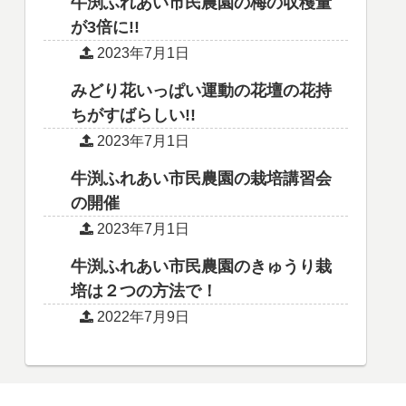
牛渕ふれあい市民農園の梅の収穫量
が3倍に!!
2023年7月1日
みどり花いっぱい運動の花壇の花持
ちがすばらしい!!
2023年7月1日
牛渕ふれあい市民農園の栽培講習会
の開催
2023年7月1日
牛渕ふれあい市民農園のきゅうり栽
培は２つの方法で！
2022年7月9日