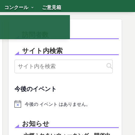
コンクール
ご意見箱
訪問者数
サイト内検索
今後のイベント
今後の イベント はありません。
お知らせ