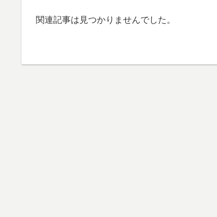
関連記事は見つかりませんでした。