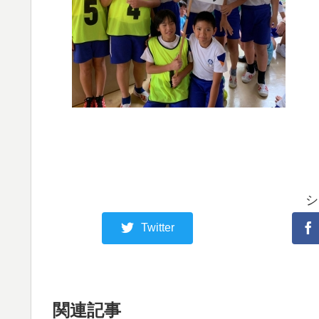
シ
Twitter
関連記事