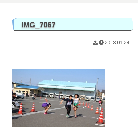
IMG_7067
2018.01.24