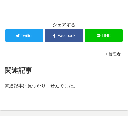
シェアする
Twitter
Facebook
LINE
管理者
関連記事
関連記事は見つかりませんでした。