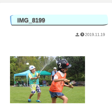
IMG_8199
2019.11.19