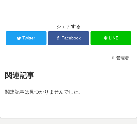
シェアする
Twitter
Facebook
LINE
管理者
関連記事
関連記事は見つかりませんでした。