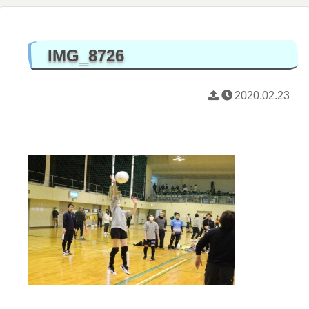
IMG_8726
2020.02.23