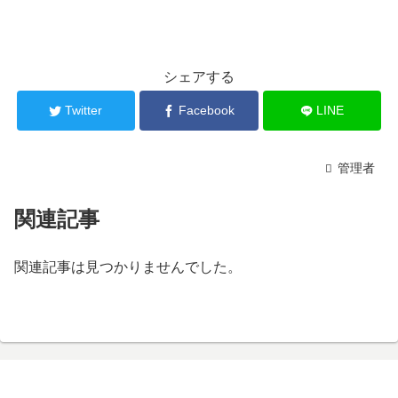
シェアする
Twitter
Facebook
LINE
管理者
関連記事
関連記事は見つかりませんでした。