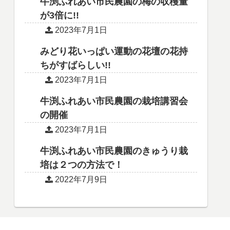
牛渕ふれあい市民農園の梅の収穫量
が3倍に!!
2023年7月1日
みどり花いっぱい運動の花壇の花持
ちがすばらしい!!
2023年7月1日
牛渕ふれあい市民農園の栽培講習会
の開催
2023年7月1日
牛渕ふれあい市民農園のきゅうり栽
培は２つの方法で！
2022年7月9日