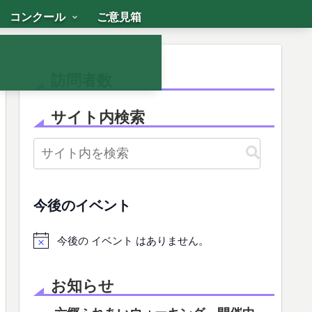
コンクール
ご意見箱
訪問者数
サイト内検索
今後のイベント
今後の イベント はありません。
お知らせ