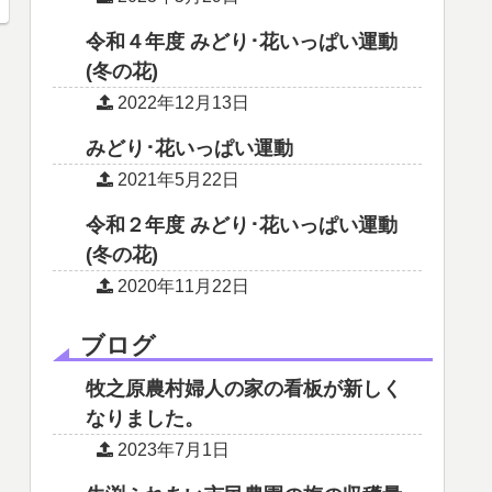
令和４年度 みどり･花いっぱい運動
(冬の花)
2022年12月13日
みどり･花いっぱい運動
2021年5月22日
令和２年度 みどり･花いっぱい運動
(冬の花)
2020年11月22日
ブログ
牧之原農村婦人の家の看板が新しく
なりました。
2023年7月1日