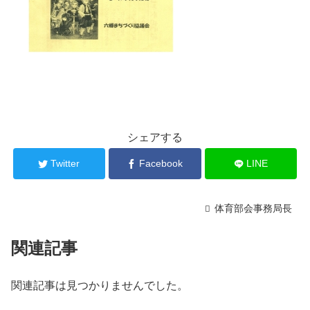
シェアする
Twitter
Facebook
LINE
体育部会事務局長
関連記事
関連記事は見つかりませんでした。