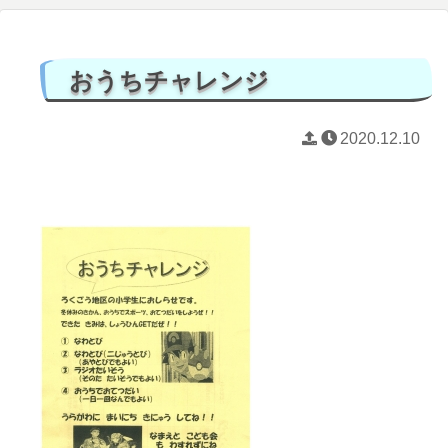
おうちチャレンジ
2020.12.10