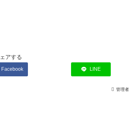
ェアする
Facebook
LINE
管理者