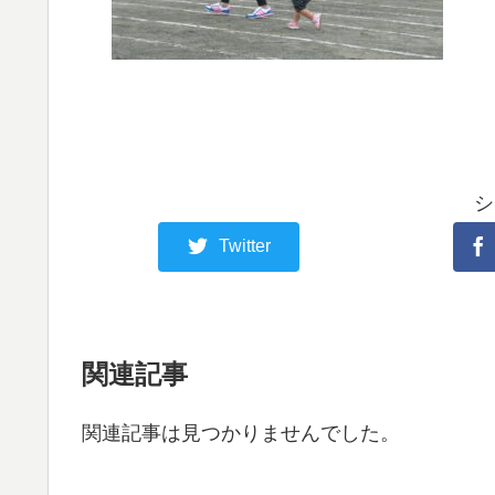
シ
Twitter
関連記事
関連記事は見つかりませんでした。