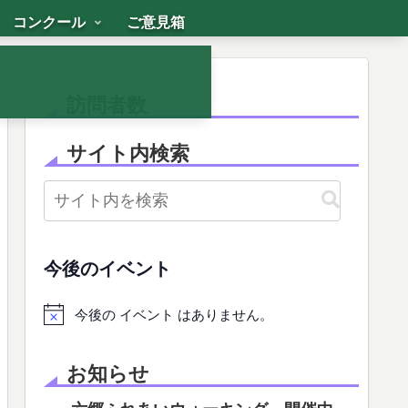
コンクール
ご意見箱
訪問者数
サイト内検索
今後のイベント
今後の イベント はありません。
お知らせ