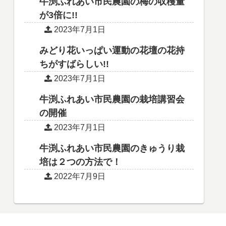
牛渕ふれあい市民農園の梅の収穫量
が3倍に!!
2023年7月1日
みどり花いっぱい運動の花壇の花持
ちがすばらしい!!
2023年7月1日
牛渕ふれあい市民農園の栽培講習会
の開催
2023年7月1日
牛渕ふれあい市民農園のきゅうり栽
培は２つの方法で！
2022年7月9日