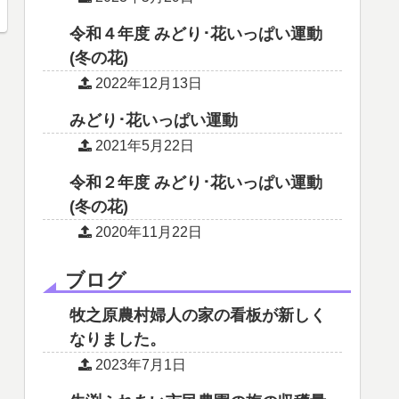
令和４年度 みどり･花いっぱい運動
(冬の花)
2022年12月13日
みどり･花いっぱい運動
2021年5月22日
令和２年度 みどり･花いっぱい運動
(冬の花)
2020年11月22日
ブログ
牧之原農村婦人の家の看板が新しく
なりました。
2023年7月1日