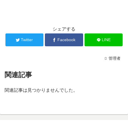
シェアする
Twitter
Facebook
LINE
管理者
関連記事
関連記事は見つかりませんでした。