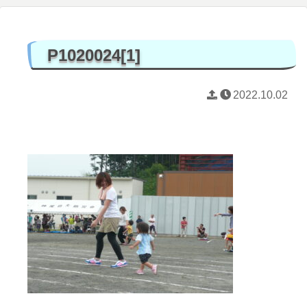
P1020024[1]
2022.10.02