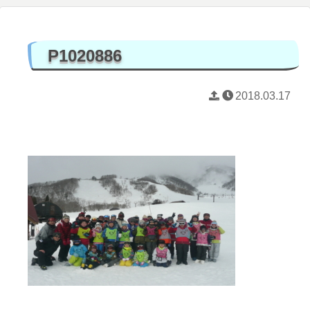
P1020886
2018.03.17