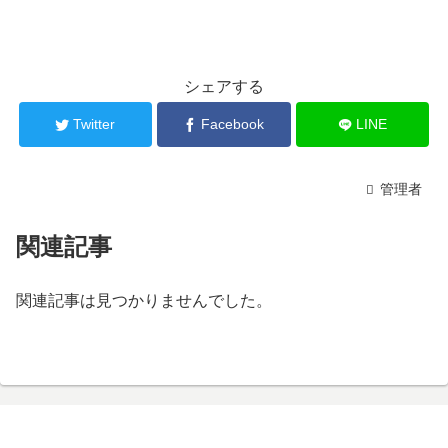
シェアする
Twitter
Facebook
LINE
管理者
関連記事
関連記事は見つかりませんでした。