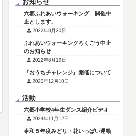
お知らせ
六郷ふれあいウォーキング 開催中
止とします。
2022年8月20日
ふれあいウォーキングろくごう中止
のお知らせ
2022年8月19日
『おうちチャレンジ』開催について
2020年12月10日
活動
六郷小学校4年生ダンス紹介ビデオ
2024年11月12日
令和５年度みどり・花いっぱい運動