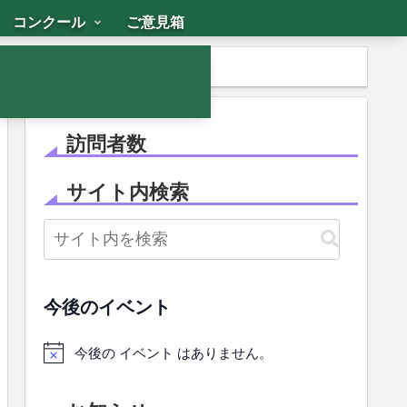
コンクール
ご意見箱
訪問者数
サイト内検索
今後のイベント
今後の イベント はありません。