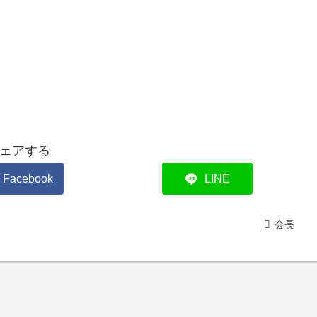
ェアする
Facebook
LINE
会長