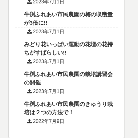
2023年7月1日
牛渕ふれあい市民農園の梅の収穫量
が3倍に!!
2023年7月1日
みどり花いっぱい運動の花壇の花持
ちがすばらしい!!
2023年7月1日
牛渕ふれあい市民農園の栽培講習会
の開催
2023年7月1日
牛渕ふれあい市民農園のきゅうり栽
培は２つの方法で！
2022年7月9日