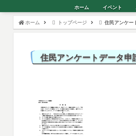
ホーム
イベント
ホーム
トップページ
住民アンケー
住民アンケートデータ申