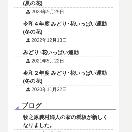
(夏の花)
2023年5月29日
令和４年度 みどり･花いっぱい運動
(冬の花)
2022年12月13日
みどり･花いっぱい運動
2021年5月22日
令和２年度 みどり･花いっぱい運動
(冬の花)
2020年11月22日
ブログ
牧之原農村婦人の家の看板が新しく
なりました。