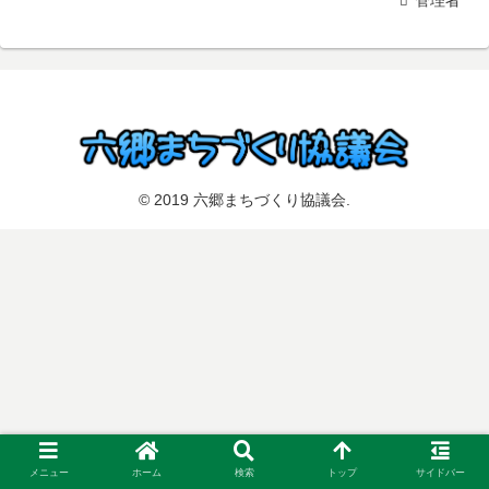
© 2019 六郷まちづくり協議会.
メニュー
ホーム
検索
トップ
サイドバー