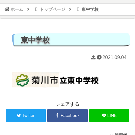
ホーム
トップページ
東中学校
東中学校
2021.09.04
シェアする
Twitter
Facebook
LINE
管理者