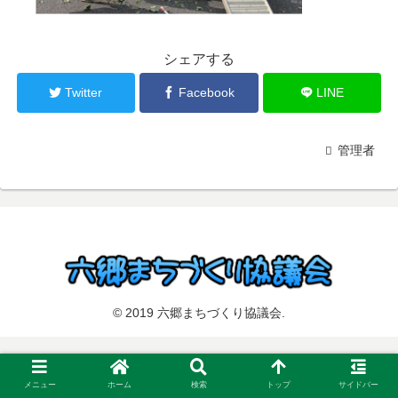
シェアする
Twitter
Facebook
LINE
管理者
© 2019 六郷まちづくり協議会.
メニュー
ホーム
検索
トップ
サイドバー