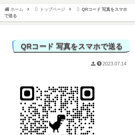
ホーム
トップページ
QRコード 写真をスマホ
で送る
QRコード 写真をスマホで送る
2023.07.14