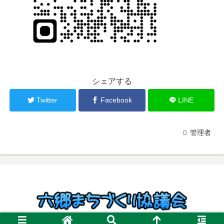
シェアする
Twitter
Facebook
LINE
管理者